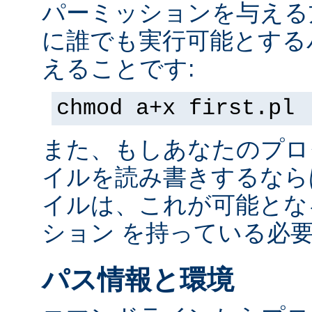
パーミッションを与える
に誰でも実行可能とする
えることです:
chmod a+x first.pl
また、もしあなたのプロ
イルを読み書きするなら
イルは、これが可能とな
ション を持っている必
パス情報と環境