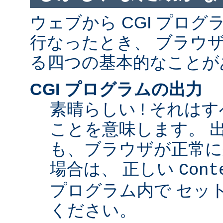
ウェブから CGI プロ
行なったとき、 ブラウ
る四つの基本的なことが
CGI プログラムの出力
素晴らしい ! それは
ことを意味します。 
も、ブラウザが正常に
場合は、 正しい
Cont
プログラム内で セッ
ください。