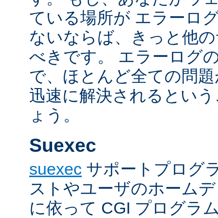
ている場所が エラーロ
ないならば、きっと他の
べきです。 エラーログ
で、ほとんど全ての問題
迅速に解決されるという
ょう。
Suexec
suexec
サポートプログラ
ストやユーザのホームデ
に依って CGI プログ