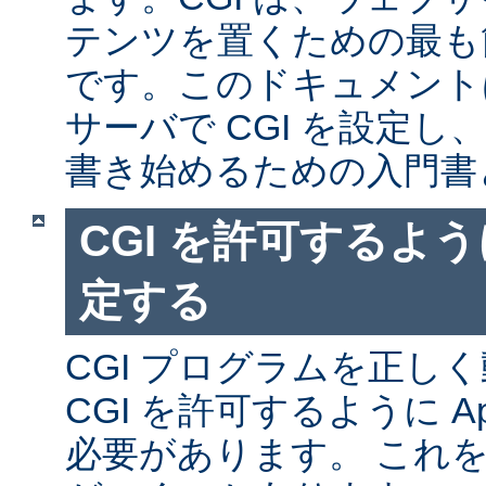
テンツを置くための最も
です。このドキュメントは、
サーバで CGI を設定し、
書き始めるための入門書
CGI を許可するように
定する
CGI プログラムを正し
CGI を許可するように A
必要があります。 これ