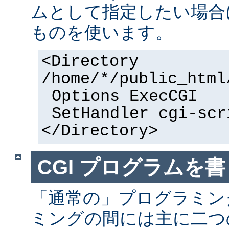
ムとして指定したい場合
ものを使います。
<Directory
/home/*/public_html
Options ExecCGI
SetHandler cgi-scr
</Directory>
CGI プログラムを書
「通常の」プログラミング
ミングの間には主に二つ