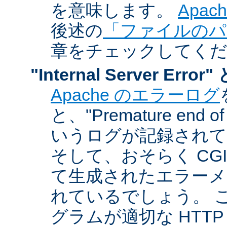
を意味します。
Apa
後述の
「ファイルのパ
章をチェックしてく
"Internal Server Er
Apache のエラーログ
と、"Premature end of 
いうログが記録されて
そして、おそらく CG
て生成されたエラーメ
れているでしょう。 こ
グラムが適切な HTT