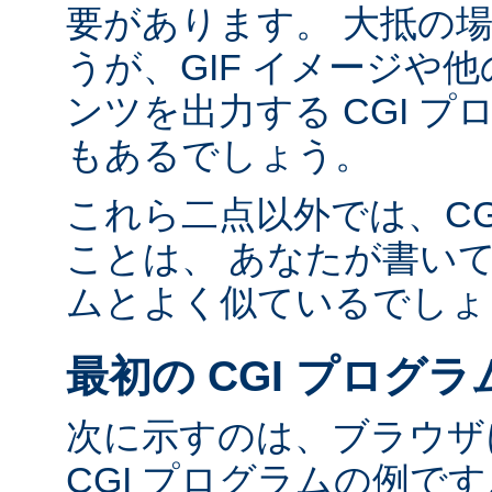
要があります。 大抵の場合
うが、GIF イメージや他の
ンツを出力する CGI 
もあるでしょう。
これら二点以外では、CG
ことは、 あなたが書い
ムとよく似ているでしょ
最初の CGI プログラ
次に示すのは、ブラウザに
CGI プログラムの例で