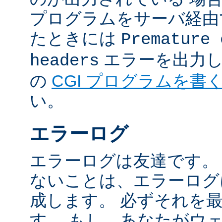
プログラムをサーバ経由
たときには
Premature 
エラーを出力し
headers
の
CGI プログラムを書
い。
エラーログ
エラーログは友達です。
ないことは、エラーログ
成します。 必ずそれを
す。 もし、あなたがウ