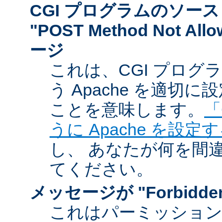
CGI プログラムのソー
"POST Method Not A
ージ
これは、CGI プログ
う Apache を適切
ことを意味します。
「
うに Apache を設定
し、 あなたが何を間
てください。
メッセージが "Forbidd
これはパーミッショ