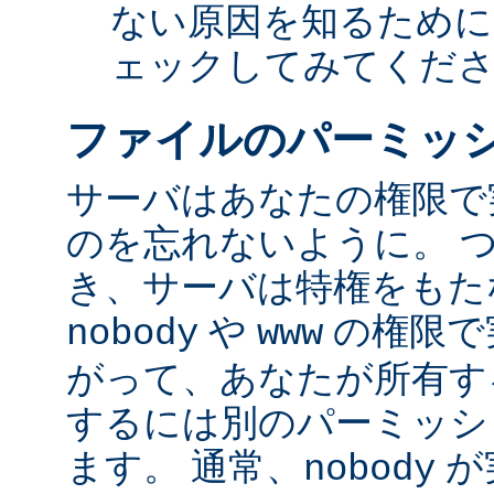
ない原因を知るために
ェックしてみてくだ
ファイルのパーミッ
サーバはあなたの権限で
のを忘れないように。 
き、サーバは特権をもたな
や
の権限で
nobody
www
がって、あなたが所有す
するには別のパーミッシ
ます。 通常、
が
nobody