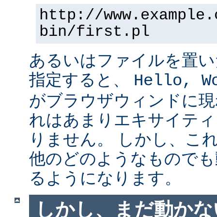
http://www.example.
bin/first.pl
あるいはファイルを置い
指定すると、
Hello, W
がブラウザウィンドに現
れはあまりエキサイティ
りません。 しかし、こ
他のどのようなものでも
るようになります。
しかし、まだ動かない