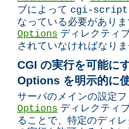
ブによって
cgi-script
なっている必要がありま
ディレクティ
Options
されていなければなりま
CGI の実行を可能に
Options を明示的
サーバのメインの設定フ
ディレクティブ
Options
ることで、特定のディレク