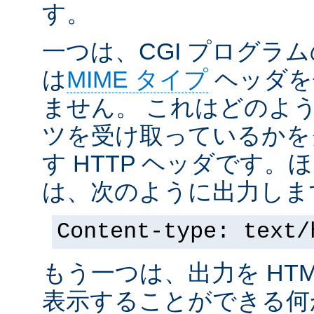
す。
一つは、CGI プログラ
は
MIME タイプ
ヘッダを
ません。 これはどのよ
ツを受け取っているかを
す HTTP ヘッダです
は、次のように出力しま
Content-type: text/
もう一つは、出力を HT
表示することができる何