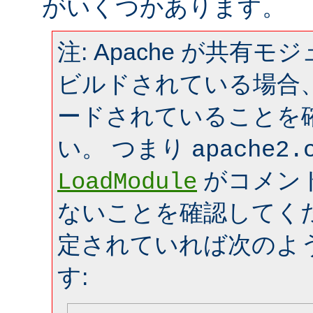
がいくつかあります。
注: Apache が共有
ビルドされている場合
ードされていることを
い。 つまり
apache2.
がコメン
LoadModule
ないことを確認してく
定されていれば次のよ
す: