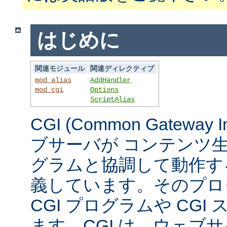
はじめに
関連モジュール
関連ディレクティブ
mod_alias
AddHandler
mod_cgi
Options
ScriptAlias
CGI (Common Gateway 
ブサーバが コンテンツ
グラムと協調して動作す
義しています。そのプロ
CGI プログラムや CG
ます。CGI は、ウェブ