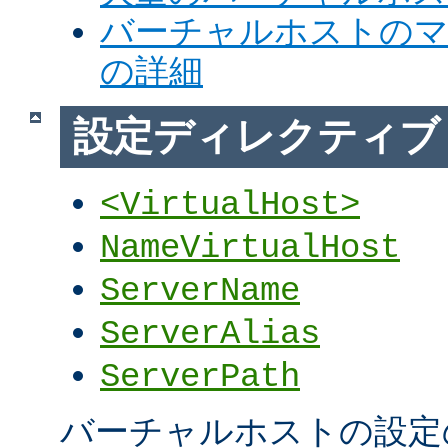
バーチャルホストの
の詳細
設定ディレクティブ
<VirtualHost>
NameVirtualHost
ServerName
ServerAlias
ServerPath
バーチャルホストの設定