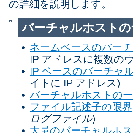
の詳細を説明します。
バーチャルホストの
ネームベースのバーチ
IP アドレスに複数の
IP ベースのバーチャ
イトに IP アドレス)
バーチャルホストの一
ファイル記述子の限界
ログファイル
)
大量のバーチャルホス