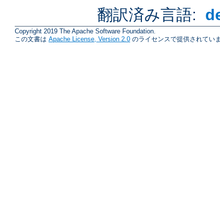
翻訳済み言語:
d
Copyright 2019 The Apache Software Foundation.
この文書は
Apache License, Version 2.0
のライセンスで提供されていま