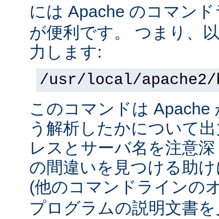
には Apache のコマ
が便利です。 つまり、
力します:
/usr/local/apache2/
このコマンドは Apach
う解析したかについて出力
レスとサーバ名を注意深
の間違いを見つける助け
(他のコマンドラインの
プログラムの説明文書を