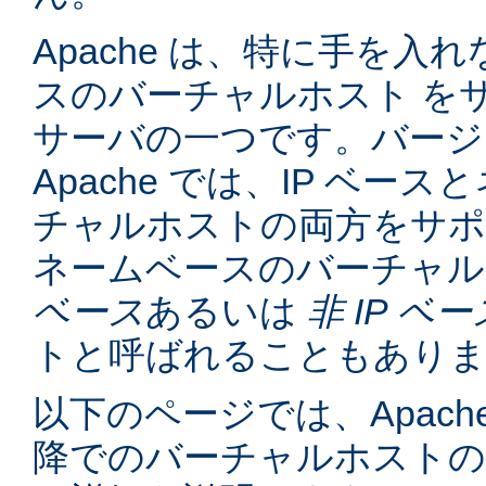
Apache は、特に手を入れ
スのバーチャルホスト を
サーバの一つです。バージョン
Apache では、IP ベー
チャルホストの両方をサポ
ネームベースのバーチャル
ベース
あるいは
非 IP ベー
トと呼ばれることもあり
以下のページでは、Apache
降でのバーチャルホスト