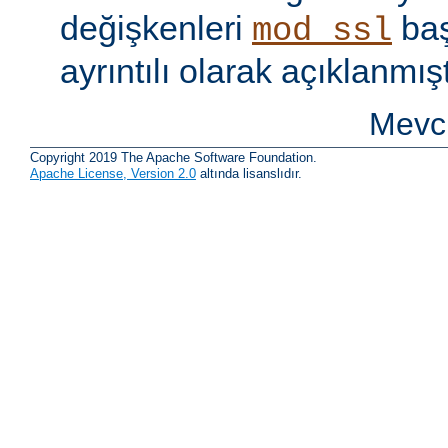
değişkenleri
baş
mod_ssl
ayrıntılı olarak açıklanmışt
Mevcu
Copyright 2019 The Apache Software Foundation.
Apache License, Version 2.0
altında lisanslıdır.