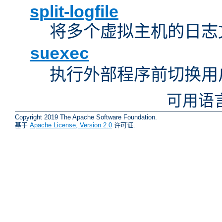
split-logfile
将多个虚拟主机的日志
suexec
执行外部程序前切换用
可用语
Copyright 2019 The Apache Software Foundation.
基于
Apache License, Version 2.0
许可证.