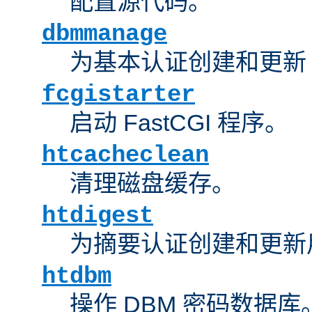
配置源代码。
dbmmanage
为基本认证创建和更新 
fcgistarter
启动 FastCGI 程序。
htcacheclean
清理磁盘缓存。
htdigest
为摘要认证创建和更新
htdbm
操作 DBM 密码数据库