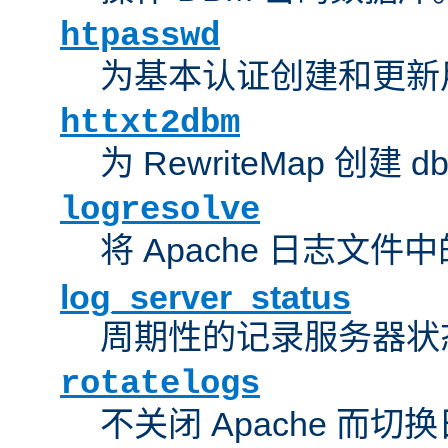
htpasswd
为基本认证创建和更新
httxt2dbm
为 RewriteMap 创建 
logresolve
将 Apache 日志文件
log_server_status
周期性的记录服务器状
rotatelogs
不关闭 Apache 而切