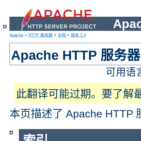
Apa
Apache
>
HTTP 服务器
>
文档
>
版本 2.4
Apache HTTP 服
可用语
此翻译可能过期。要了解
本页描述了 Apache HT
索引