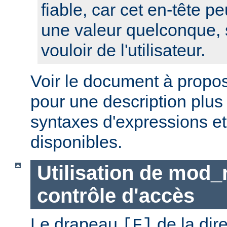
fiable, car cet en-tête pe
une valeur quelconque, 
vouloir de l'utilisateur.
Voir le document à propo
pour une description plus
syntaxes d'expressions et
disponibles.
Utilisation de mod_
contrôle d'accès
Le drapeau
de la dir
[F]