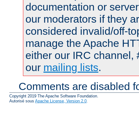
documentation or serve
our moderators if they a
considered invalid/off-t
manage the Apache HTTP
either our IRC channel, 
our
mailing lists
.
Comments are disabled fo
Copyright 2019 The Apache Software Foundation.
Autorisé sous
Apache License, Version 2.0
.