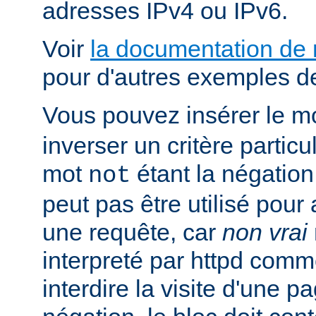
adresses IPv4 ou IPv6.
Voir
la documentation de
pour d'autres exemples de
Vous pouvez insérer le m
inverser un critère particu
mot
étant la négation 
not
peut pas être utilisé pour 
une requête, car
non vrai
interpreté par httpd com
interdire la visite d'une p