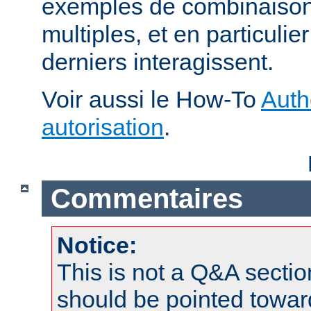
exemples de combinaison 
multiples, et en particuli
derniers interagissent.
Voir aussi le How-To
Auth
autorisation
.
Commentaires
Notice:
This is not a Q&A sect
should be pointed towar