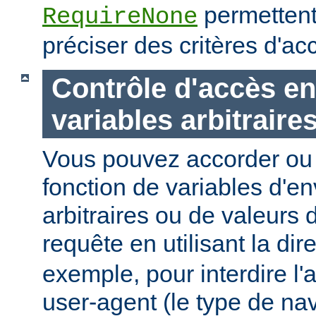
permettent
RequireNone
préciser des critères d'a
Contrôle d'accès en
variables arbitraire
Vous pouvez accorder ou 
fonction de variables d'e
arbitraires ou de valeurs d
requête en utilisant la dir
exemple, pour interdire l'
user-agent (le type de na