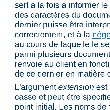
sert à la fois à informer l
des caractères du docume
dernier puisse être interpr
correctement, et à la
négo
au cours de laquelle le s
parmi plusieurs documents
renvoie au client en fonc
de ce dernier en matière 
L'argument
extension
est 
casse et peut être spécifi
point initial. Les noms de