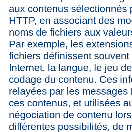
aux contenus sélectionnés
HTTP, en associant des mo
noms de fichiers aux valeu
Par exemple, les extensio
fichiers définissent souven
Internet, la langue, le jeu d
codage du contenu. Ces inf
relayées par les messages
ces contenus, et utilisées a
négociation de contenu lors
différentes possibilités, de