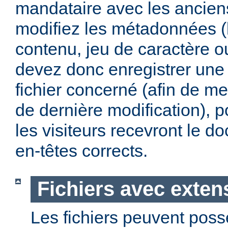
mandataire avec les anciens
modifiez les métadonnées (
contenu, jeu de caractère 
devez donc enregistrer une 
fichier concerné (afin de me
de dernière modification), p
les visiteurs recevront le 
en-têtes corrects.
Fichiers avec exten
Les fichiers peuvent poss