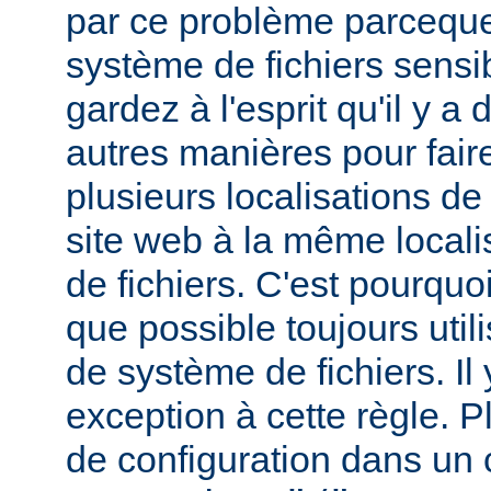
par ce problème parceque
système de fichiers sensib
gardez à l'esprit qu'il y 
autres manières pour fair
plusieurs localisations de
site web à la même local
de fichiers. C'est pourqu
que possible toujours util
de système de fichiers. I
exception à cette règle. P
de configuration dans un