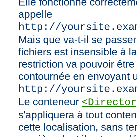
Elle fonctionne correcteme
appelle
http://yoursite.exa
Mais que va-t-il se passer
fichiers est insensible à l
restriction va pouvoir êtr
contournée en envoyant u
http://yoursite.exa
Le conteneur
<Director
s'appliquera à tout conten
cette localisation, sans t